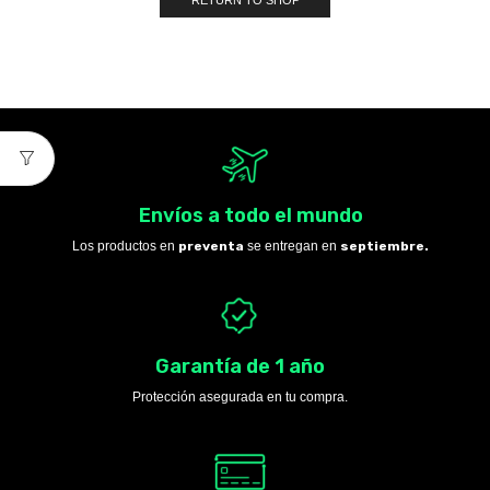
RETURN TO SHOP
Envíos a todo el mundo
Los productos en
preventa
se entregan en
septiembre.
Garantía de 1 año
Protección asegurada en tu compra.