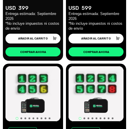
USD
399
USD
599
AÑADIR AL CARRITO
AÑADIR AL CARRITO
COMPRAR AHORA
COMPRAR AHORA