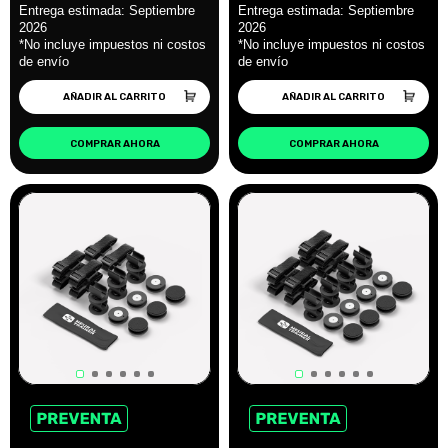
AÑADIR AL CARRITO
AÑADIR AL CARRITO
COMPRAR AHORA
COMPRAR AHORA