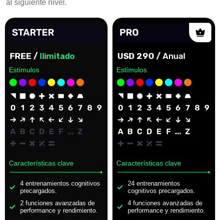
al siguiente nivel.
FREE /
Ilimitado
USD 290 /
Anual
Estímulos
Estímulos
Características clave
Características clave
4 entrenamientos cognitivos
24 entrenamientos
precargados.
cognitivos precargados.
2 funciones avanzadas de
4 funciones avanzadas de
performance y rendimiento.
performance y rendimiento.