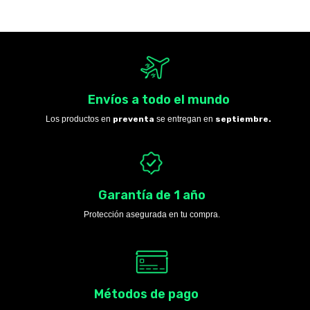
Envíos a todo el mundo
Los productos en
preventa
se entregan en
septiembre.
Garantía de 1 año
Protección asegurada en tu compra.
Métodos de pago